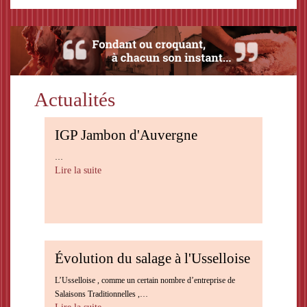
Actualités
IGP Jambon d'Auvergne
…
Lire la suite
Évolution du salage à l'Usselloise
L’Usselloise , comme un certain nombre d’entreprise de
Salaisons Traditionnelles ,…