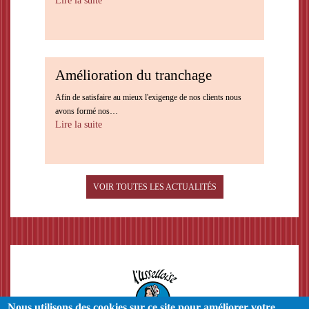
Lire la suite
Amélioration du tranchage
Afin de satisfaire au mieux l'exigenge de nos clients nous
avons formé nos…
Lire la suite
VOIR TOUTES LES ACTUALITÉS
Nous utilisons des cookies sur ce site pour améliorer votre